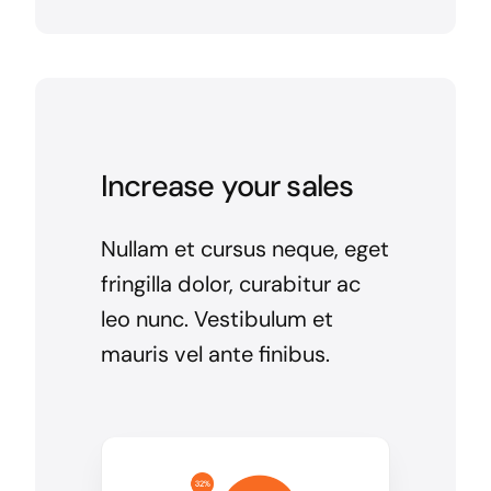
Increase your sales
Nullam et cursus neque, eget
fringilla dolor, curabitur ac
leo nunc. Vestibulum et
mauris vel ante finibus.