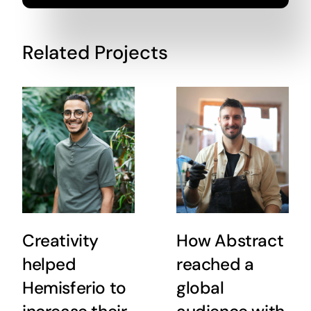
Related Projects
Creativity
How Abstract
helped
reached a
Hemisferio to
global