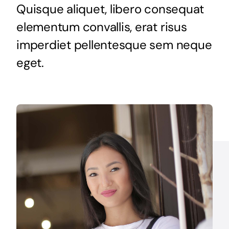
Quisque aliquet, libero consequat
elementum convallis, erat risus
imperdiet pellentesque sem neque
eget.