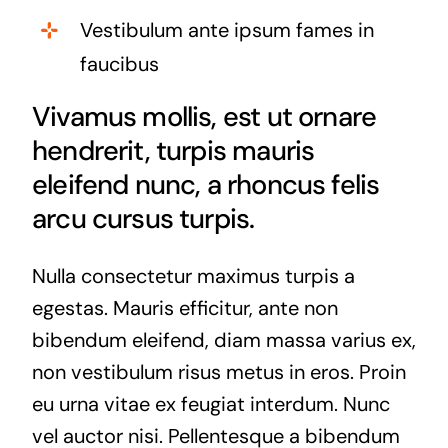
Vestibulum ante ipsum fames in
faucibus
Vivamus mollis, est ut ornare
hendrerit, turpis mauris
eleifend nunc, a rhoncus felis
arcu cursus turpis.
Nulla consectetur maximus turpis a
egestas. Mauris efficitur, ante non
bibendum eleifend, diam massa varius ex,
non vestibulum risus metus in eros. Proin
eu urna vitae ex feugiat interdum. Nunc
vel auctor nisi. Pellentesque a bibendum