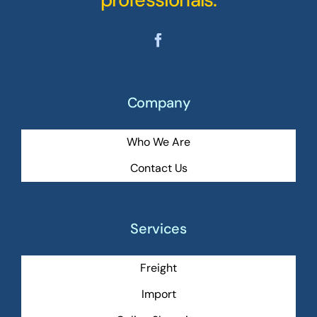
Company
Who We Are
Contact Us
Services
Freight
Import