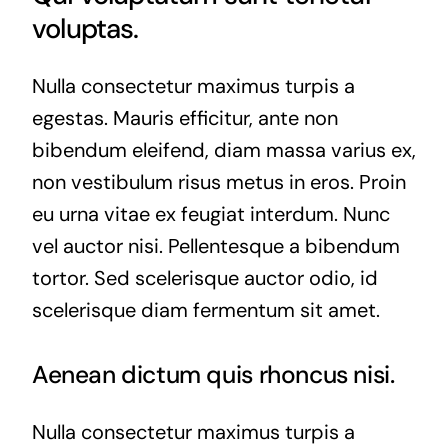
voluptas.
Nulla consectetur maximus turpis a
egestas. Mauris efficitur, ante non
bibendum eleifend, diam massa varius ex,
non vestibulum risus metus in eros. Proin
eu urna vitae ex feugiat interdum. Nunc
vel auctor nisi. Pellentesque a bibendum
tortor. Sed scelerisque auctor odio, id
scelerisque diam fermentum sit amet.
Aenean dictum quis rhoncus nisi.
Nulla consectetur maximus turpis a