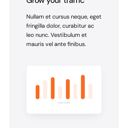
Grow your traffic
Nullam et cursus neque, eget
fringilla dolor, curabitur ac
leo nunc. Vestibulum et
mauris vel ante finibus.