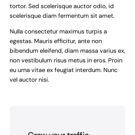
tortor. Sed scelerisque auctor odio, id
scelerisque diam fermentum sit amet.
Nulla consectetur maximus turpis a
egestas. Mauris efficitur, ante non
bibendum eleifend, diam massa varius ex,
non vestibulum risus metus in eros. Proin
eu urna vitae ex feugiat interdum. Nunc
vel auctor nisi.