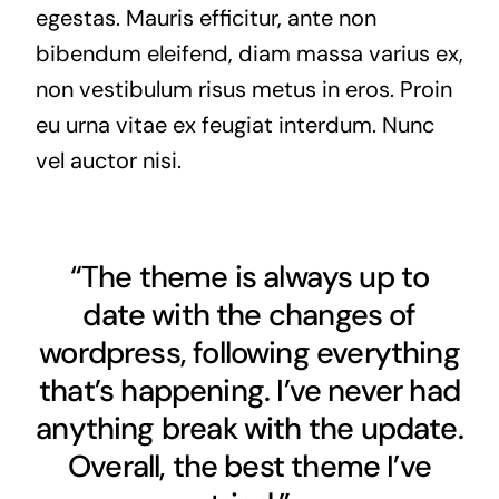
egestas. Mauris efficitur, ante non
bibendum eleifend, diam massa varius ex,
non vestibulum risus metus in eros. Proin
eu urna vitae ex feugiat interdum. Nunc
vel auctor nisi.
“The theme is always up to
date with the changes of
wordpress, following everything
that’s happening. I’ve never had
anything break with the update.
Overall, the best theme I’ve