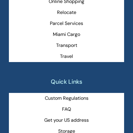
Online Shopping
Relocate
Parcel Services
Miami Cargo
Transport
Travel
Quick Links
Custom Regulations
FAQ
Get your US address
Storage