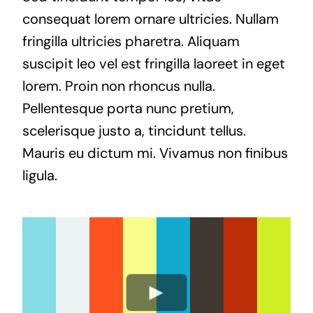
consequat lorem ornare ultricies. Nullam
fringilla ultricies pharetra. Aliquam
suscipit leo vel est fringilla laoreet in eget
lorem. Proin non rhoncus nulla.
Pellentesque porta nunc pretium,
scelerisque justo a, tincidunt tellus.
Mauris eu dictum mi. Vivamus non finibus
ligula.