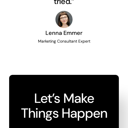
tried.”
Lenna Emmer
Marketing Consultant Expert
Let’s Make
Things Happen