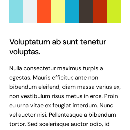
Voluptatum ab sunt tenetur
voluptas.
Nulla consectetur maximus turpis a
egestas. Mauris efficitur, ante non
bibendum eleifend, diam massa varius ex,
non vestibulum risus metus in eros. Proin
eu urna vitae ex feugiat interdum. Nunc
vel auctor nisi. Pellentesque a bibendum
tortor. Sed scelerisque auctor odio, id