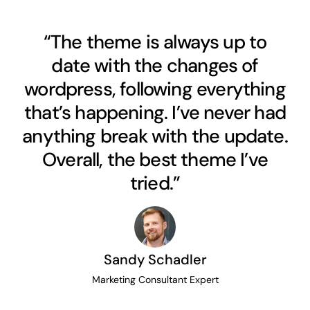
“The theme is always up to
date with the changes of
wordpress, following everything
that’s happening. I’ve never had
anything break with the update.
Overall, the best theme I’ve
tried.”
Sandy Schadler
Marketing Consultant Expert