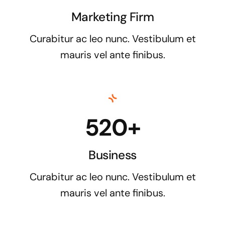
Marketing Firm
Curabitur ac leo nunc. Vestibulum et
mauris vel ante finibus.
520+
Business
Curabitur ac leo nunc. Vestibulum et
mauris vel ante finibus.