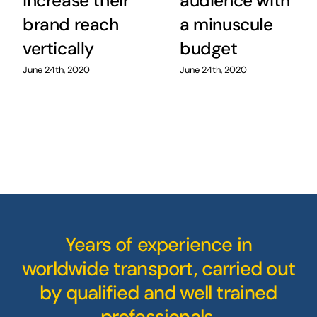
increase their
audience with
brand reach
a minuscule
vertically
budget
June 24th, 2020
June 24th, 2020
Years of experience in
worldwide transport, carried out
by qualified and well trained
professionals.