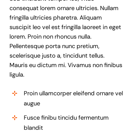
consequat lorem ornare ultricies. Nullam
fringilla ultricies pharetra. Aliquam
suscipit leo vel est fringilla laoreet in eget
lorem. Proin non rhoncus nulla.
Pellentesque porta nunc pretium,
scelerisque justo a, tincidunt tellus.
Mauris eu dictum mi. Vivamus non finibus
ligula.
Proin ullamcorper eleifend ornare vel
augue
Fusce finibu tincidu fermentum
blandit