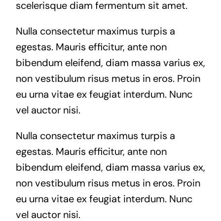
scelerisque diam fermentum sit amet.
Nulla consectetur maximus turpis a
egestas. Mauris efficitur, ante non
bibendum eleifend, diam massa varius ex,
non vestibulum risus metus in eros. Proin
eu urna vitae ex feugiat interdum. Nunc
vel auctor nisi.
Nulla consectetur maximus turpis a
egestas. Mauris efficitur, ante non
bibendum eleifend, diam massa varius ex,
non vestibulum risus metus in eros. Proin
eu urna vitae ex feugiat interdum. Nunc
vel auctor nisi.